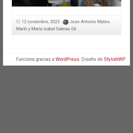
12 noviembre, 2025
Jose Antonio Mateo
Marín y María Isabel Salinas Gil
Funciona gracias a
WordPress
. Diseño de
StylishWP