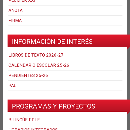
PLUMIER XXI
ANOTA
FIRMA
INFORMACIÓN DE INTERÉS
LIBROS DE TEXTO 2026-27
CALENDARIO ESCOLAR 25-26
PENDIENTES 25-26
PAU
PROGRAMAS Y PROYECTOS
BILINGÜE PPLE