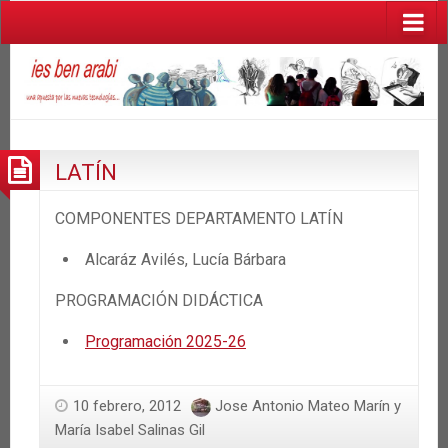
LATÍN
COMPONENTES DEPARTAMENTO LATÍN
Alcaráz Avilés, Lucía Bárbara
PROGRAMACIÓN DIDÁCTICA
Programación 2025-26
10 febrero, 2012
Jose Antonio Mateo Marín y
María Isabel Salinas Gil