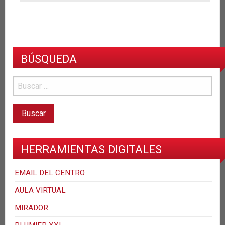
BÚSQUEDA
HERRAMIENTAS DIGITALES
EMAIL DEL CENTRO
AULA VIRTUAL
MIRADOR