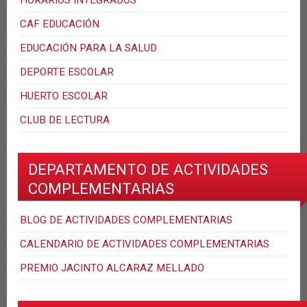
HORARIOS INTEGRADOS
CAF EDUCACIÓN
EDUCACIÓN PARA LA SALUD
DEPORTE ESCOLAR
HUERTO ESCOLAR
CLUB DE LECTURA
DEPARTAMENTO DE ACTIVIDADES
COMPLEMENTARIAS
BLOG DE ACTIVIDADES COMPLEMENTARIAS
CALENDARIO DE ACTIVIDADES COMPLEMENTARIAS
PREMIO JACINTO ALCARAZ MELLADO