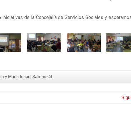
 iniciativas de la Concejalía de Servicios Sociales y esperamo
 y María Isabel Salinas Gil
Sigu