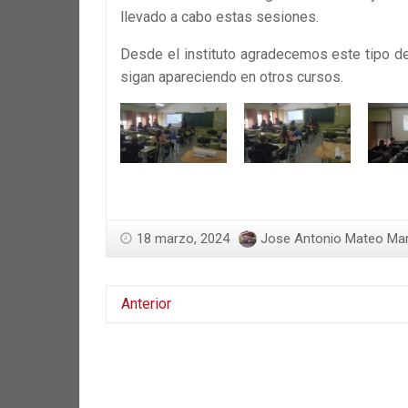
llevado a cabo estas sesiones.
Desde el instituto agradecemos este tipo de
sigan apareciendo en otros cursos.
18 marzo, 2024
Jose Antonio Mateo Marín
Anterior