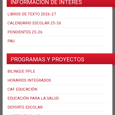
INFORMACIÓN DE INTERÉS
LIBROS DE TEXTO 2026-27
CALENDARIO ESCOLAR 25-26
PENDIENTES 25-26
PAU
PROGRAMAS Y PROYECTOS
BILINGÜE PPLE
HORARIOS INTEGRADOS
CAF EDUCACIÓN
EDUCACIÓN PARA LA SALUD
DEPORTE ESCOLAR