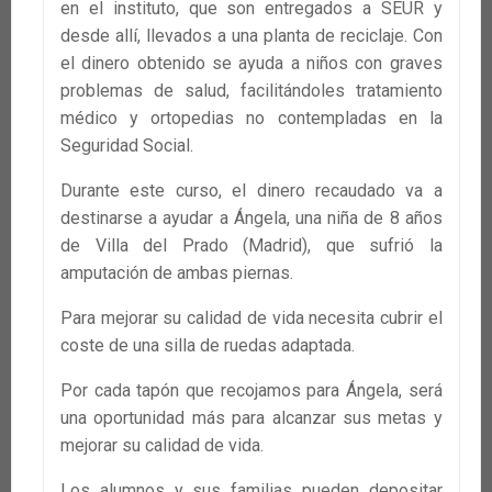
en el instituto, que son entregados a SEUR y
desde allí, llevados a una planta de reciclaje. Con
el dinero obtenido se ayuda a niños con graves
problemas de salud, facilitándoles tratamiento
médico y ortopedias no contempladas en la
Seguridad Social.
Durante este curso, el dinero recaudado va a
destinarse a ayudar a Ángela, una niña de 8 años
de Villa del Prado (Madrid), que sufrió la
amputación de ambas piernas.
Para mejorar su calidad de vida necesita cubrir el
coste de una silla de ruedas adaptada.
Por cada tapón que recojamos para Ángela, será
una oportunidad más para alcanzar sus metas y
mejorar su calidad de vida.
Los alumnos y sus familias pueden depositar