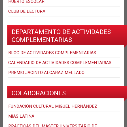
HUERTO ESCOLAR
CLUB DE LECTURA
DEPARTAMENTO DE ACTIVIDADES
COMPLEMENTARIAS
BLOG DE ACTIVIDADES COMPLEMENTARIAS
CALENDARIO DE ACTIVIDADES COMPLEMENTARIAS
PREMIO JACINTO ALCARAZ MELLADO
COLABORACIONES
FUNDACIÓN CULTURAL MIGUEL HERNÁNDEZ
MIAS LATINA
PRÁCTICAS DEL MÁSTER UNIVERSITARIO DE