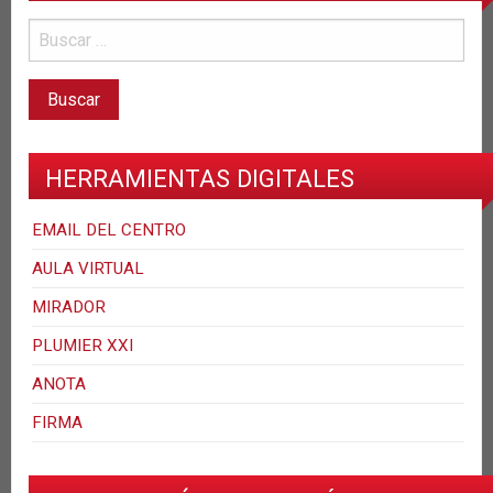
HERRAMIENTAS DIGITALES
EMAIL DEL CENTRO
AULA VIRTUAL
MIRADOR
PLUMIER XXI
ANOTA
FIRMA