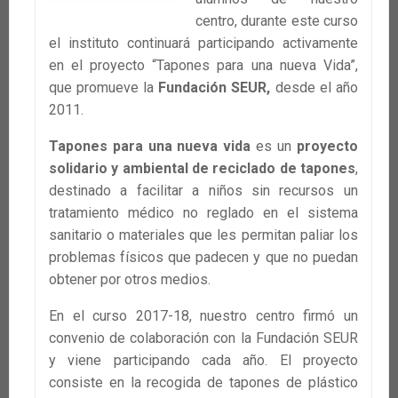
centro, durante este curso
el instituto continuará participando activamente
en el proyecto “Tapones para una nueva Vida”,
que promueve la
Fundación SEUR,
desde el año
2011.
Tapones para una nueva vida
es un
proyecto
solidario y ambiental de reciclado de tapones
,
destinado a facilitar a niños sin recursos un
tratamiento médico no reglado en el sistema
sanitario o materiales que les permitan paliar los
problemas físicos que padecen y que no puedan
obtener por otros medios.
En el curso 2017-18, nuestro centro firmó un
convenio de colaboración con la Fundación SEUR
y viene participando cada año. El proyecto
consiste en la recogida de tapones de plástico