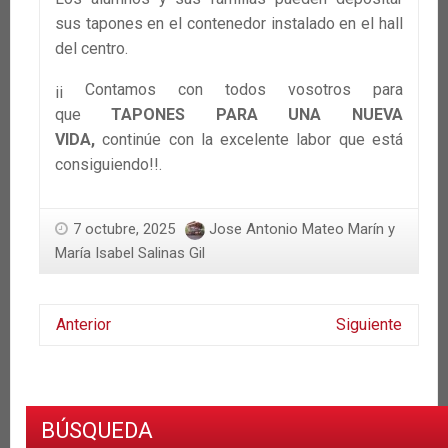
sus tapones en el contenedor instalado en el hall
del centro.
¡¡ Contamos con todos vosotros para
que
TAPONES PARA UNA NUEVA
VIDA,
continúe con la excelente labor que está
consiguiendo!!.
7 octubre, 2025
Jose Antonio Mateo Marín y
María Isabel Salinas Gil
Anterior
Siguiente
BÚSQUEDA