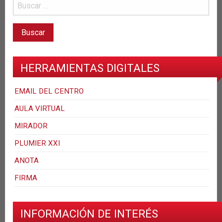
HERRAMIENTAS DIGITALES
EMAIL DEL CENTRO
AULA VIRTUAL
MIRADOR
PLUMIER XXI
ANOTA
FIRMA
INFORMACIÓN DE INTERÉS