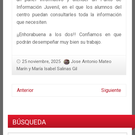
Información Juvenil, en el que los alumnos del
centro puedan consultarles toda la información
que necesiten.
¡¡Enhorabuena a los dos!! Confiamos en que
podrán desempeñar muy bien su trabajo.
25 noviembre, 2025
Jose Antonio Mateo
Marín y María Isabel Salinas Gil
Anterior
Siguiente
BÚSQUEDA