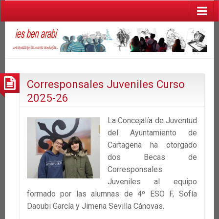
Corresponsales Juveniles Curso
2025-26
La Concejalía de Juventud
del Ayuntamiento de
Cartagena ha otorgado
dos Becas de
Corresponsales
Juveniles al equipo
formado por las alumnas de 4º ESO F, Sofía
Daoubi García y Jimena Sevilla Cánovas.