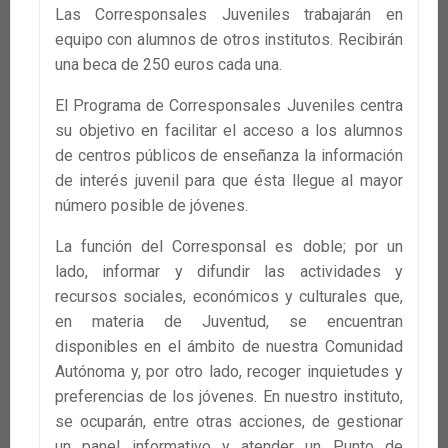
Las Corresponsales Juveniles trabajarán en
equipo con alumnos de otros institutos. Recibirán
una beca de 250 euros cada una.
El Programa de Corresponsales Juveniles centra
su objetivo en facilitar el acceso a los alumnos
de centros públicos de enseñanza la información
de interés juvenil para que ésta llegue al mayor
número posible de jóvenes.
La función del Corresponsal es doble; por un
lado, informar y difundir las actividades y
recursos sociales, económicos y culturales que,
en materia de Juventud, se encuentran
disponibles en el ámbito de nuestra Comunidad
Autónoma y, por otro lado, recoger inquietudes y
preferencias de los jóvenes. En nuestro instituto,
se ocuparán, entre otras acciones, de gestionar
un panel informativo y atender un Punto de