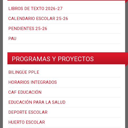
LIBROS DE TEXTO 2026-27
CALENDARIO ESCOLAR 25-26
PENDIENTES 25-26
PAU
PROGRAMAS Y PROYECTOS
BILINGÜE PPLE
HORARIOS INTEGRADOS
CAF EDUCACIÓN
EDUCACIÓN PARA LA SALUD
DEPORTE ESCOLAR
HUERTO ESCOLAR