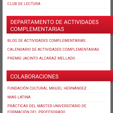
CLUB DE LECTURA
DEPARTAMENTO DE ACTIVIDADES
COMPLEMENTARIAS
BLOG DE ACTIVIDADES COMPLEMENTARIAS
CALENDARIO DE ACTIVIDADES COMPLEMENTARIAS
PREMIO JACINTO ALCARAZ MELLADO
COLABORACIONES
FUNDACIÓN CULTURAL MIGUEL HERNÁNDEZ
MIAS LATINA
PRÁCTICAS DEL MÁSTER UNIVERSITARIO DE
FORMACIÓN DEL PROFESORADO