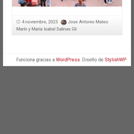
4 noviembre, 2025
Jose Antonio Mateo
Marín y María Isabel Salinas Gil
Funciona gracias a
WordPress
. Diseño de
StylishWP