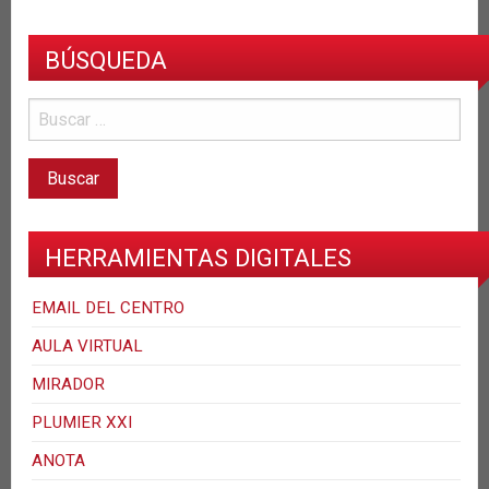
BÚSQUEDA
HERRAMIENTAS DIGITALES
EMAIL DEL CENTRO
AULA VIRTUAL
MIRADOR
PLUMIER XXI
ANOTA