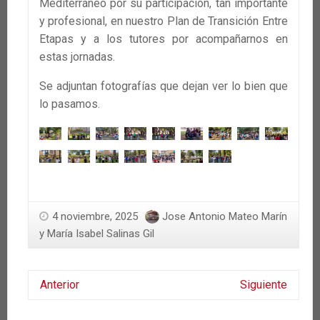
Mediterráneo por su participación, tan importante
y profesional, en nuestro Plan de Transición Entre
Etapas y a los tutores por acompañarnos en
estas jornadas.
Se adjuntan fotografías que dejan ver lo bien que
lo pasamos.
4 noviembre, 2025
Jose Antonio Mateo Marín
y María Isabel Salinas Gil
Anterior
Siguiente