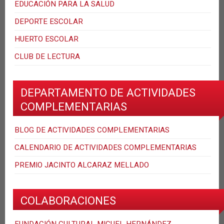
EDUCACIÓN PARA LA SALUD
DEPORTE ESCOLAR
HUERTO ESCOLAR
CLUB DE LECTURA
DEPARTAMENTO DE ACTIVIDADES
COMPLEMENTARIAS
BLOG DE ACTIVIDADES COMPLEMENTARIAS
CALENDARIO DE ACTIVIDADES COMPLEMENTARIAS
PREMIO JACINTO ALCARAZ MELLADO
COLABORACIONES