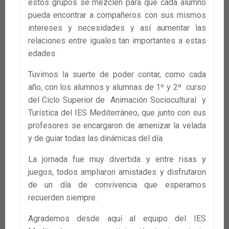
estos grupos se mezclen para que cada alumno
pueda encontrar a compañeros con sus mismos
intereses y necesidades y así aumentar las
relaciones entre iguales tan importantes a estas
edades.
Tuvimos la suerte de poder contar, como cada
año, con los alumnos y alumnas de 1º y 2º curso
del Ciclo Superior de Animación Sociocultural y
Turística del IES Mediterráneo, que junto con sus
profesores se encargaron de amenizar la velada
y de guiar todas las dinámicas del día.
La jornada fue muy divertida y entre risas y
juegos, todos ampliaron amistades y disfrutaron
de un día de convivencia que esperamos
recuerden siempre.
Agrademos desde aquí al equipo del IES