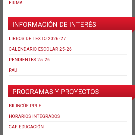
FIRMA
INFORMACIÓN DE INTERÉS
LIBROS DE TEXTO 2026-27
CALENDARIO ESCOLAR 25-26
PENDIENTES 25-26
PAU
PROGRAMAS Y PROYECTOS
BILINGÜE PPLE
HORARIOS INTEGRADOS
CAF EDUCACIÓN