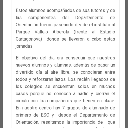
Estos alumnos acompañados de sus tutores y de
las componentes del Departamento de
Orientación fueron paseando desde el instituto al
Parque Vallejo Alberola (frente al Estadio
Cartagonova) donde se llevaron a cabo estas
jornadas.
El objetivo del día era conseguir que nuestros
nuevos alumnos y alumnas, además de pasar un
divertido día al aire libre, se conocieran entre
todos y reforzaran lazos. Los recién llegados de
los colegios se encuentran solos en muchos
casos porque no conocen a nadie y cierran el
círculo con los compañeros que tienen en clase.
En nuestro centro hay 7 grupos de alumnado de
primero de ESO y desde el Departamento de
Orientación, resaltamos la importancia de que