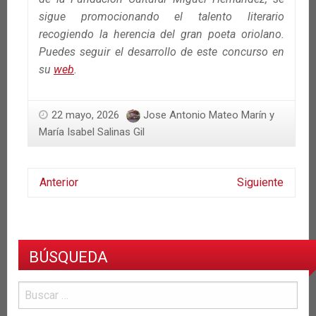
sigue promocionando el talento literario
recogiendo la herencia del gran poeta oriolano.
Puedes seguir el desarrollo de este concurso en
su
web
.
22 mayo, 2026
Jose Antonio Mateo Marín y
María Isabel Salinas Gil
Anterior
Siguiente
BÚSQUEDA