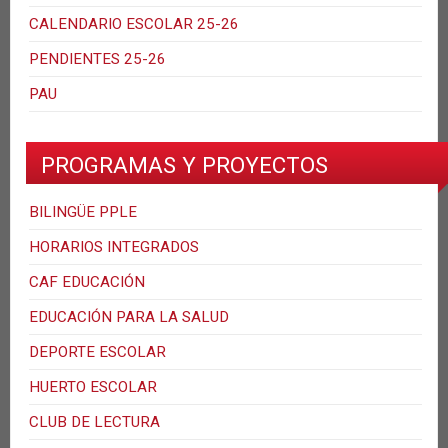
CALENDARIO ESCOLAR 25-26
PENDIENTES 25-26
PAU
PROGRAMAS Y PROYECTOS
BILINGÜE PPLE
HORARIOS INTEGRADOS
CAF EDUCACIÓN
EDUCACIÓN PARA LA SALUD
DEPORTE ESCOLAR
HUERTO ESCOLAR
CLUB DE LECTURA