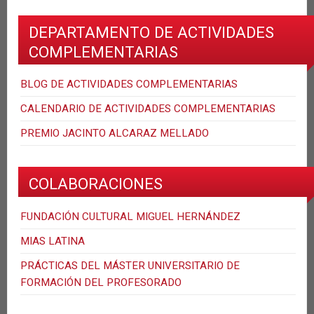
DEPARTAMENTO DE ACTIVIDADES
COMPLEMENTARIAS
BLOG DE ACTIVIDADES COMPLEMENTARIAS
CALENDARIO DE ACTIVIDADES COMPLEMENTARIAS
PREMIO JACINTO ALCARAZ MELLADO
COLABORACIONES
FUNDACIÓN CULTURAL MIGUEL HERNÁNDEZ
MIAS LATINA
PRÁCTICAS DEL MÁSTER UNIVERSITARIO DE
FORMACIÓN DEL PROFESORADO