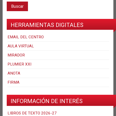
HERRAMIENTAS DIGITALES
EMAIL DEL CENTRO
AULA VIRTUAL
MIRADOR
PLUMIER XXI
ANOTA
FIRMA
INFORMACIÓN DE INTERÉS
LIBROS DE TEXTO 2026-27